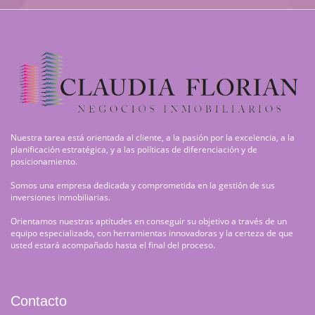
Nuestra tarea está orientada al cliente, a la pasión por la excelencia, a la
planificación estratégica, y a las políticas de diferenciación y de
posicionamiento.
Somos una empresa dedicada y comprometida en la gestión de sus
inversiones inmobiliarias.
Orientamos nuestras aptitudes en conseguir su objetivo a través de un
equipo especializado, con herramientas innovadoras y la certeza de que
usted estará acompañado hasta el final del proceso.
Contacto