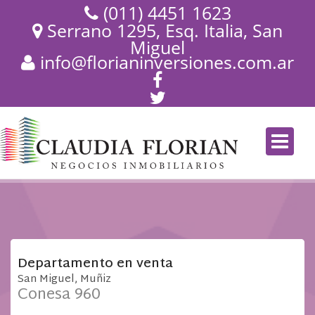
(011) 4451 1623
Serrano 1295, Esq. Italia, San
Miguel
info@florianinversiones.com.ar