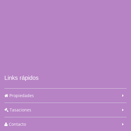
Links rápidos
Propiedades
Tasaciones
Contacto