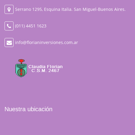
Serrano 1295, Esquina Italia. San Miguel-Buenos Aires.
(011) 4451 1623
info@florianinversiones.com.ar
Nuestra ubicación