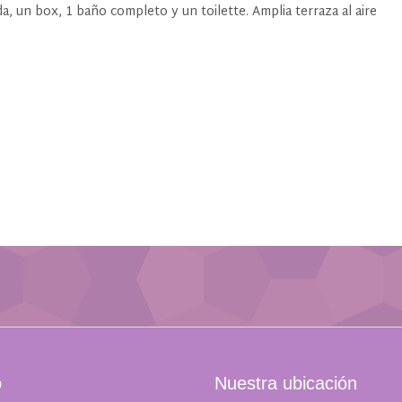
o
Nuestra ubicación