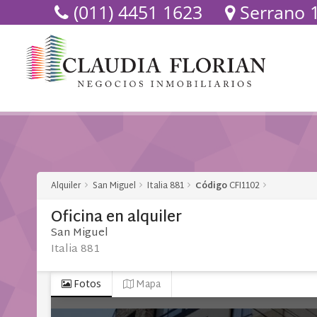
(011) 4451 1623
Serrano 12