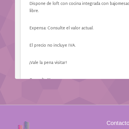
Contact