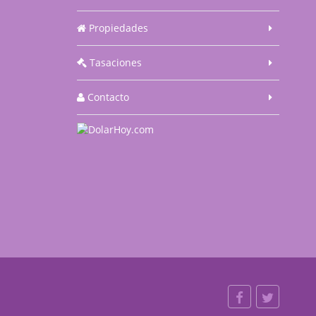
Propiedades
Tasaciones
Contacto