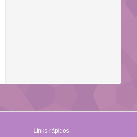
Links rápidos