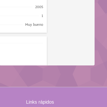
Links rápidos