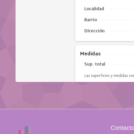
Contact