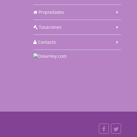
Propiedades
Tasaciones
Contacto