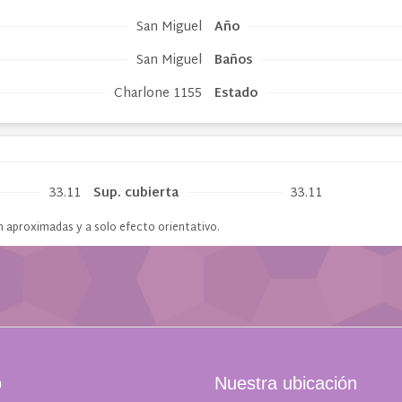
o
Nuestra ubicación