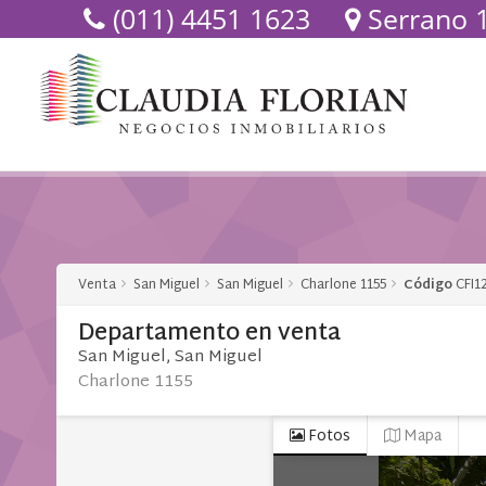
(011) 4451 1623
Serrano 12