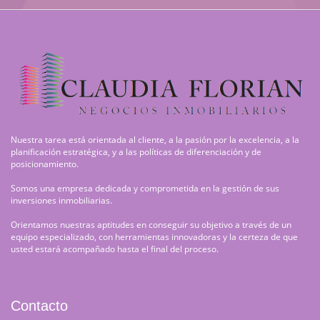
Nuestra tarea está orientada al cliente, a la pasión por la excelencia, a la
planificación estratégica, y a las políticas de diferenciación y de
posicionamiento.
Somos una empresa dedicada y comprometida en la gestión de sus
inversiones inmobiliarias.
Orientamos nuestras aptitudes en conseguir su objetivo a través de un
equipo especializado, con herramientas innovadoras y la certeza de que
usted estará acompañado hasta el final del proceso.
Contacto