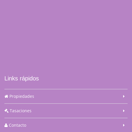
Links rápidos
Propiedades
Tasaciones
Contacto