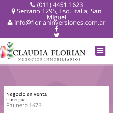
(011) 4451 1623
Serrano 1295, Esq. Italia, San
Miguel
info@florianinversiones.com.ar