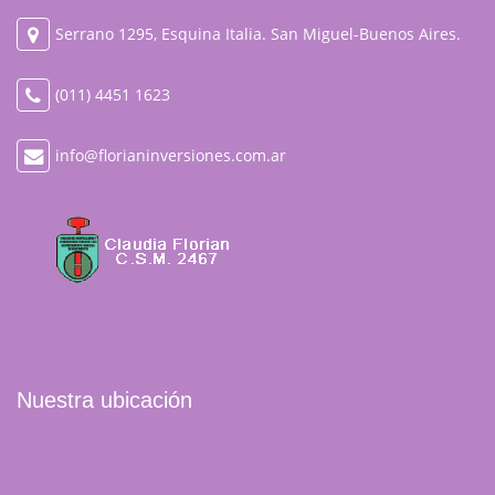
Serrano 1295, Esquina Italia. San Miguel-Buenos Aires.
(011) 4451 1623
info@florianinversiones.com.ar
Nuestra ubicación