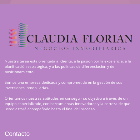
Nuestra tarea está orientada al cliente, a la pasión por la excelencia, a la
planificación estratégica, y a las políticas de diferenciación y de
posicionamiento.
Somos una empresa dedicada y comprometida en la gestión de sus
inversiones inmobiliarias.
Orientamos nuestras aptitudes en conseguir su objetivo a través de un
equipo especializado, con herramientas innovadoras y la certeza de que
usted estará acompañado hasta el final del proceso.
Contacto