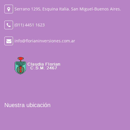
Serrano 1295, Esquina Italia. San Miguel-Buenos Aires.
(011) 4451 1623
info@florianinversiones.com.ar
Nuestra ubicación