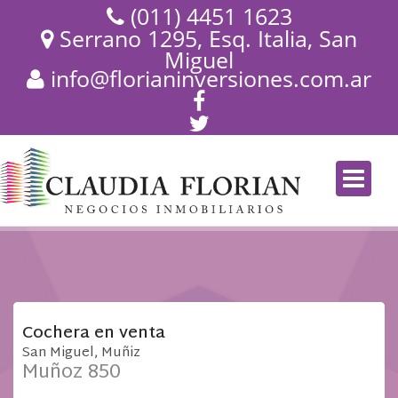
(011) 4451 1623
Serrano 1295, Esq. Italia, San
Miguel
info@florianinversiones.com.ar