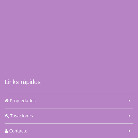
Links rápidos
Propiedades
Tasaciones
Contacto