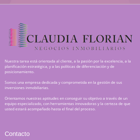
Nuestra tarea está orientada al cliente, a la pasión por la excelencia, a la
planificación estratégica, y a las políticas de diferenciación y de
posicionamiento.
Somos una empresa dedicada y comprometida en la gestión de sus
inversiones inmobiliarias.
Orientamos nuestras aptitudes en conseguir su objetivo a través de un
equipo especializado, con herramientas innovadoras y la certeza de que
usted estará acompañado hasta el final del proceso.
Contacto