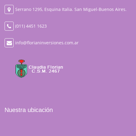
Serrano 1295, Esquina Italia. San Miguel-Buenos Aires.
(011) 4451 1623
info@florianinversiones.com.ar
Nuestra ubicación