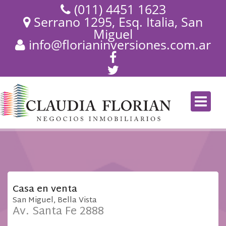
(011) 4451 1623
Serrano 1295, Esq. Italia, San
Miguel
info@florianinversiones.com.ar