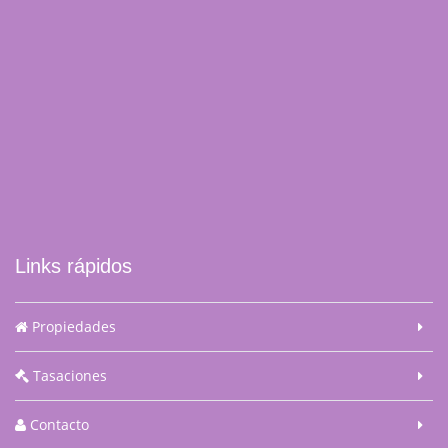
Links rápidos
Propiedades
Tasaciones
Contacto